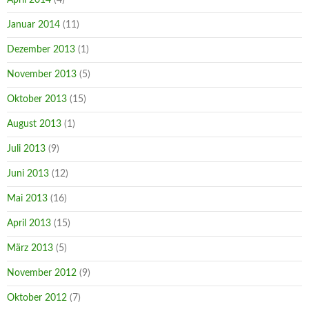
Januar 2014
(11)
Dezember 2013
(1)
November 2013
(5)
Oktober 2013
(15)
August 2013
(1)
Juli 2013
(9)
Juni 2013
(12)
Mai 2013
(16)
April 2013
(15)
März 2013
(5)
November 2012
(9)
Oktober 2012
(7)