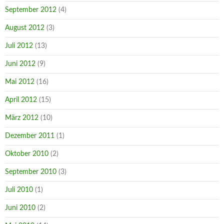
September 2012
(4)
August 2012
(3)
Juli 2012
(13)
Juni 2012
(9)
Mai 2012
(16)
April 2012
(15)
März 2012
(10)
Dezember 2011
(1)
Oktober 2010
(2)
September 2010
(3)
Juli 2010
(1)
Juni 2010
(2)