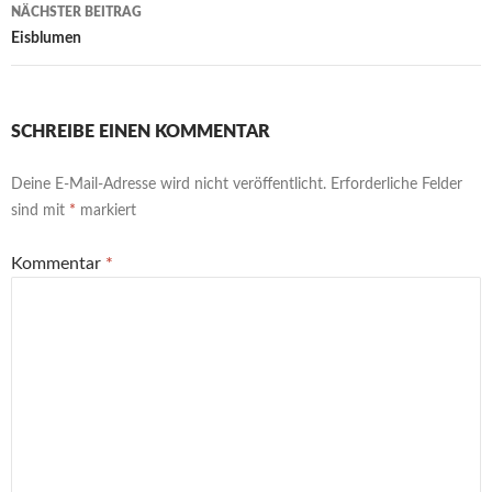
NÄCHSTER BEITRAG
Eisblumen
SCHREIBE EINEN KOMMENTAR
Deine E-Mail-Adresse wird nicht veröffentlicht.
Erforderliche Felder
sind mit
*
markiert
Kommentar
*