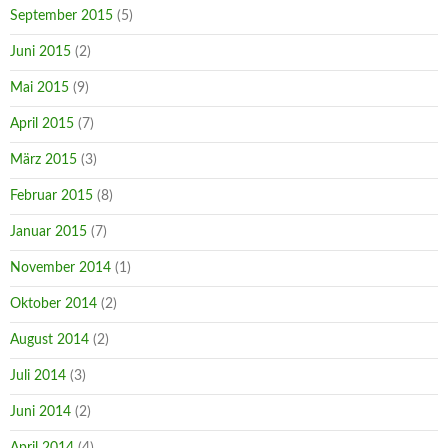
September 2015
(5)
Juni 2015
(2)
Mai 2015
(9)
April 2015
(7)
März 2015
(3)
Februar 2015
(8)
Januar 2015
(7)
November 2014
(1)
Oktober 2014
(2)
August 2014
(2)
Juli 2014
(3)
Juni 2014
(2)
April 2014
(4)