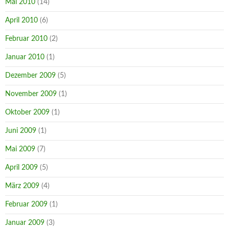
Mai 2010
(14)
April 2010
(6)
Februar 2010
(2)
Januar 2010
(1)
Dezember 2009
(5)
November 2009
(1)
Oktober 2009
(1)
Juni 2009
(1)
Mai 2009
(7)
April 2009
(5)
März 2009
(4)
Februar 2009
(1)
Januar 2009
(3)