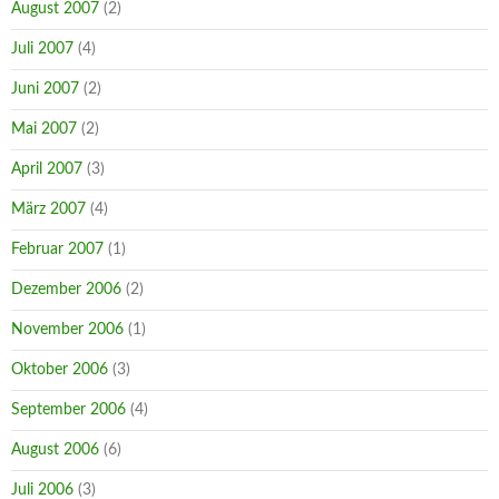
August 2007
(2)
Juli 2007
(4)
Juni 2007
(2)
Mai 2007
(2)
April 2007
(3)
März 2007
(4)
Februar 2007
(1)
Dezember 2006
(2)
November 2006
(1)
Oktober 2006
(3)
September 2006
(4)
August 2006
(6)
Juli 2006
(3)