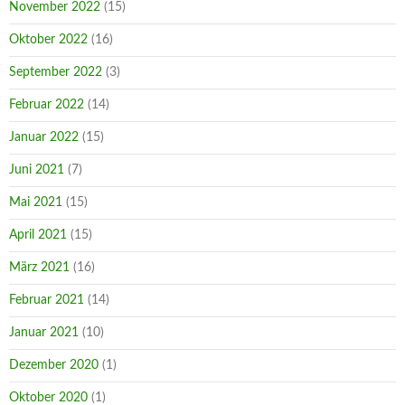
November 2022
(15)
Oktober 2022
(16)
September 2022
(3)
Februar 2022
(14)
Januar 2022
(15)
Juni 2021
(7)
Mai 2021
(15)
April 2021
(15)
März 2021
(16)
Februar 2021
(14)
Januar 2021
(10)
Dezember 2020
(1)
Oktober 2020
(1)