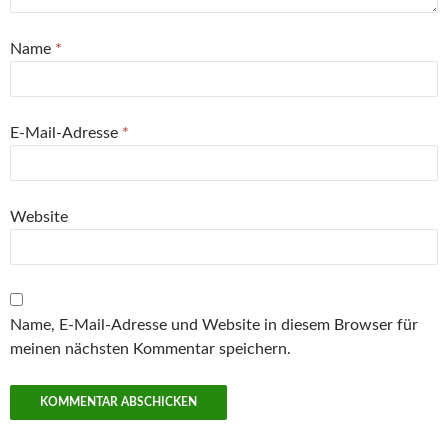
Name
*
E-Mail-Adresse
*
Website
Name, E-Mail-Adresse und Website in diesem Browser für
meinen nächsten Kommentar speichern.