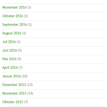
November 2016
(5)
Oktober 2016
(2)
September 2016
(1)
August 2016
(1)
Juli 2016
(1)
Juni 2016
(5)
Mai 2016
(9)
April 2016
(7)
Januar 2016
(10)
Dezember 2015
(13)
November 2015
(14)
Oktober 2015
(7)