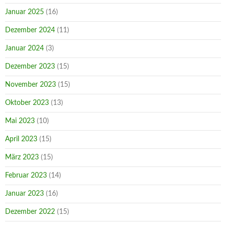
Januar 2025
(16)
Dezember 2024
(11)
Januar 2024
(3)
Dezember 2023
(15)
November 2023
(15)
Oktober 2023
(13)
Mai 2023
(10)
April 2023
(15)
März 2023
(15)
Februar 2023
(14)
Januar 2023
(16)
Dezember 2022
(15)