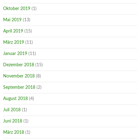
Oktober 2019
(1)
Mai 2019
(13)
April 2019
(15)
März 2019
(11)
Januar 2019
(11)
Dezember 2018
(15)
November 2018
(8)
September 2018
(2)
August 2018
(4)
Juli 2018
(1)
Juni 2018
(1)
März 2018
(1)