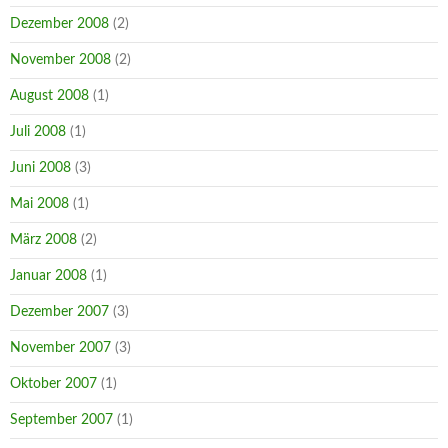
Dezember 2008
(2)
November 2008
(2)
August 2008
(1)
Juli 2008
(1)
Juni 2008
(3)
Mai 2008
(1)
März 2008
(2)
Januar 2008
(1)
Dezember 2007
(3)
November 2007
(3)
Oktober 2007
(1)
September 2007
(1)