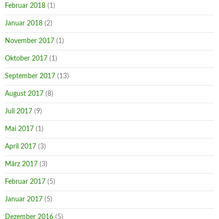
Februar 2018
(1)
Januar 2018
(2)
November 2017
(1)
Oktober 2017
(1)
September 2017
(13)
August 2017
(8)
Juli 2017
(9)
Mai 2017
(1)
April 2017
(3)
März 2017
(3)
Februar 2017
(5)
Januar 2017
(5)
Dezember 2016
(5)