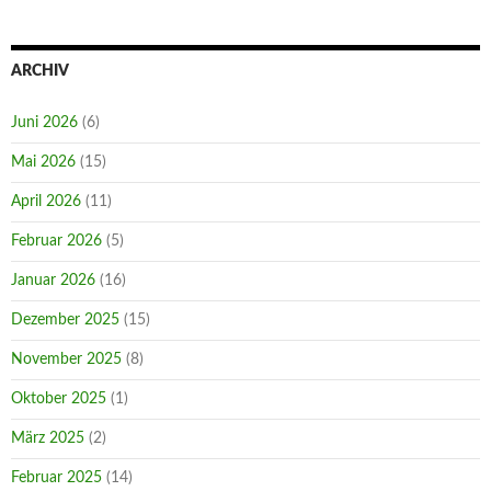
ARCHIV
Juni 2026
(6)
Mai 2026
(15)
April 2026
(11)
Februar 2026
(5)
Januar 2026
(16)
Dezember 2025
(15)
November 2025
(8)
Oktober 2025
(1)
März 2025
(2)
Februar 2025
(14)