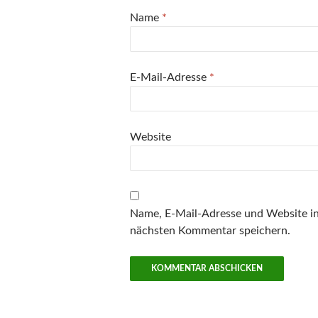
Name
*
E-Mail-Adresse
*
Website
Name, E-Mail-Adresse und Website i
nächsten Kommentar speichern.