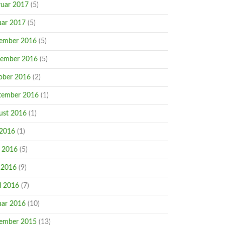
ruar 2017
(5)
uar 2017
(5)
ember 2016
(5)
ember 2016
(5)
ober 2016
(2)
tember 2016
(1)
ust 2016
(1)
 2016
(1)
i 2016
(5)
 2016
(9)
l 2016
(7)
uar 2016
(10)
ember 2015
(13)