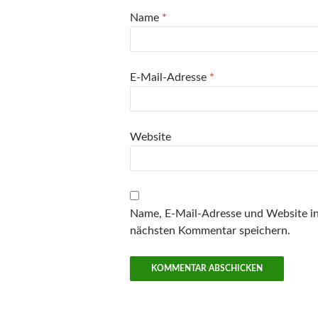
Name
*
E-Mail-Adresse
*
Website
Name, E-Mail-Adresse und Website i
nächsten Kommentar speichern.