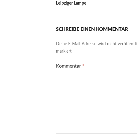
Leipziger Lampe
SCHREIBE EINEN KOMMENTAR
Deine E-Mail-Adresse wird nicht veröffentli
markiert
Kommentar
*