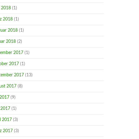
i 2018
(1)
z 2018
(1)
ruar 2018
(1)
uar 2018
(2)
ember 2017
(1)
ober 2017
(1)
tember 2017
(13)
ust 2017
(8)
 2017
(9)
 2017
(1)
l 2017
(3)
z 2017
(3)