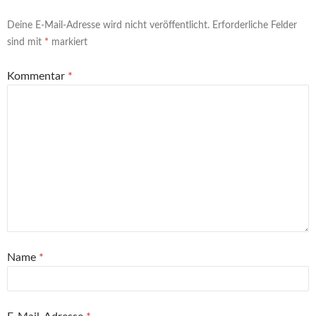
Deine E-Mail-Adresse wird nicht veröffentlicht.
Erforderliche Felder
sind mit
*
markiert
Kommentar
*
Name
*